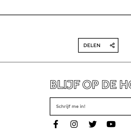
DELEN
BLIJF OP DE 