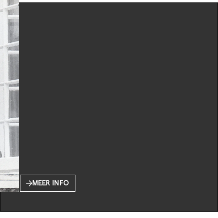
MEER INFO