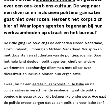
over een ons-kent-ons-cultuur. De weg naar
een diverse en inclusieve politieorganisatie
gaat niet over rozen. Herkent het korps zich
hierin? Waar lopen agenten tegenaan bij hun
werkzaamheden op straat en het bureau?
De Balie ging
On Tour
langs de eenheden Noord-Nederland,
Oost-Brabant, Limburg en Midden-Nederland. We spraken
met docenten en studenten van de politieacademie. Door
het hele land deelden politieagenten, chefs en andere
werknemers openhartige dilemma’s met elkaar over
diversiteit en inclusie binnen hun organisatie.
Twee jaar na een
eerste bijeenkomst in De Balie
en na
conversaties in verschillende eenheden, gaat de politie
opnieuw in gesprek over dit belangrijke onderwerp. Hoe gaat
de politie ervoor zorgen dat ze een politie is voor iedereen?