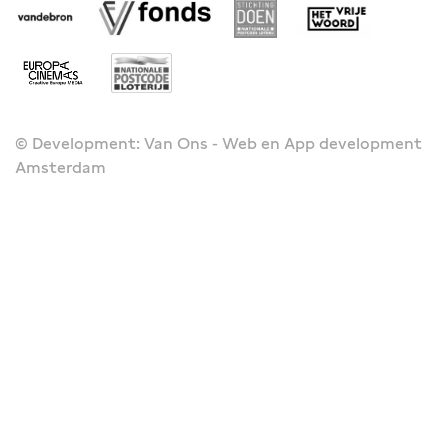
© Development: Van Ons - Web en App development
Amsterdam